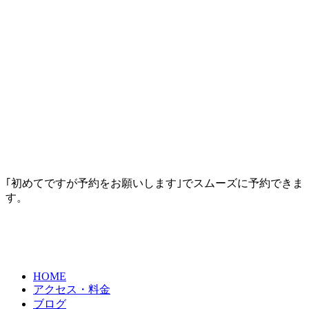
｢初めてですが予約をお願いします｣でスムーズに予約できま
す。
HOME
アクセス・料金
ブログ