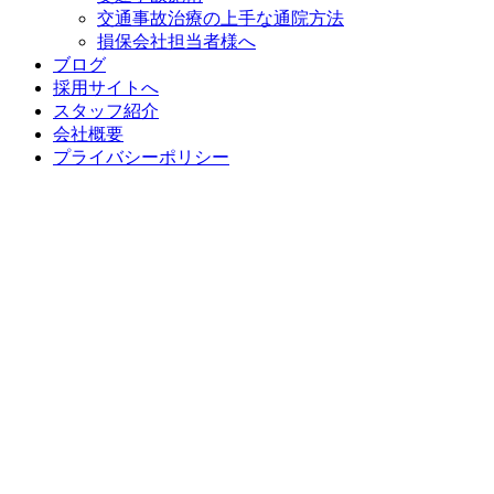
交通事故治療の上手な通院方法
損保会社担当者様へ
ブログ
採用サイトへ
スタッフ紹介
会社概要
プライバシーポリシー