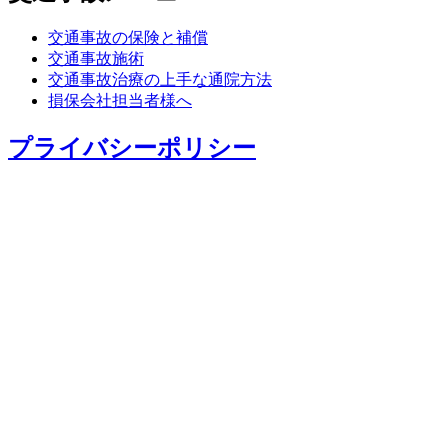
交通事故の保険と補償
交通事故施術
交通事故治療の上手な通院方法
損保会社担当者様へ
プライバシーポリシー