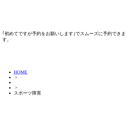
｢初めてですが予約をお願いします｣でスムーズに予約できま
す。
HOME
>
>
スポーツ障害