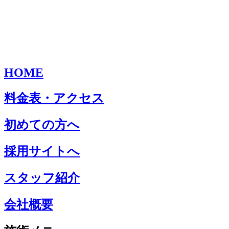
HOME
料金表・アクセス
初めての方へ
採用サイトへ
スタッフ紹介
会社概要