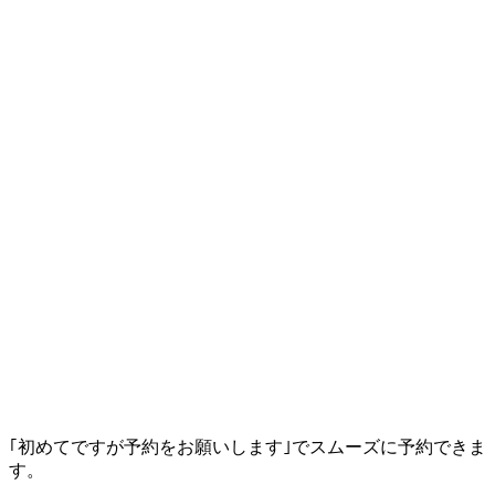
｢初めてですが予約をお願いします｣でスムーズに予約できま
す。