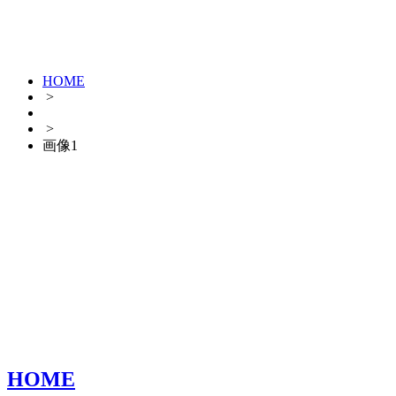
HOME
>
>
画像1
HOME