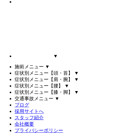
▼
施術メニュー
▼
症状別メニュー【頭・首】
▼
症状別メニュー【肩・腕】
▼
症状別メニュー【腰】
▼
症状別メニュー【膝・脚】
▼
交通事故メニュー
▼
ブログ
採用サイトへ
スタッフ紹介
会社概要
プライバシーポリシー