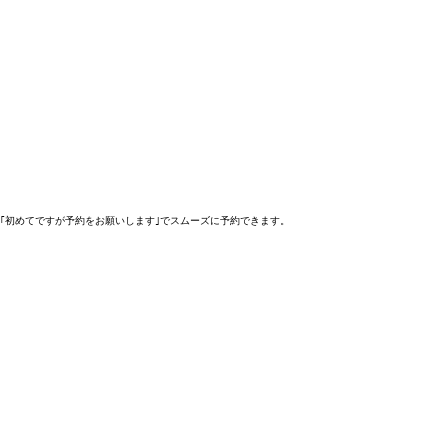
｢初めてですが予約をお願いします｣でスムーズに予約できます。