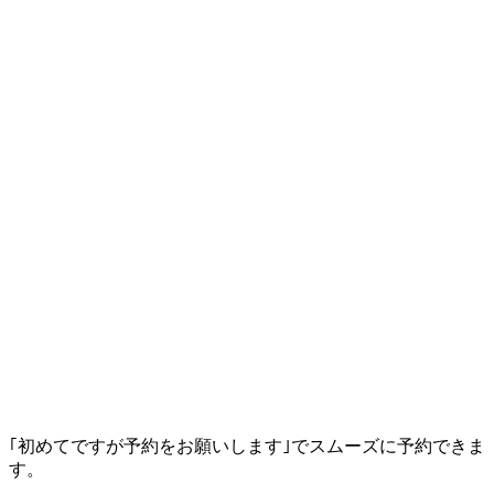
｢初めてですが予約をお願いします｣でスムーズに予約できま
す。