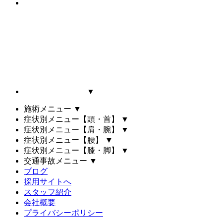
▼
施術メニュー
▼
症状別メニュー【頭・首】
▼
症状別メニュー【肩・腕】
▼
症状別メニュー【腰】
▼
症状別メニュー【膝・脚】
▼
交通事故メニュー
▼
ブログ
採用サイトへ
スタッフ紹介
会社概要
プライバシーポリシー