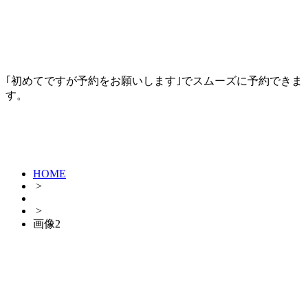
｢初めてですが予約をお願いします｣でスムーズに予約できま
す。
HOME
>
>
画像2