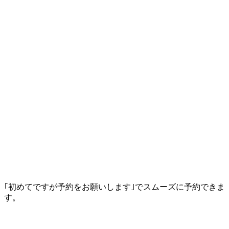
｢初めてですが予約をお願いします｣でスムーズに予約できま
す。