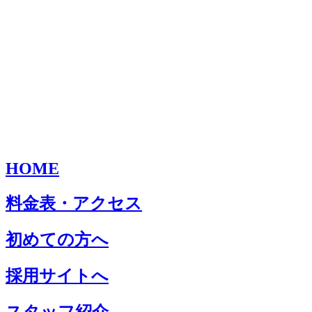
HOME
料金表・アクセス
初めての方へ
採用サイトへ
スタッフ紹介