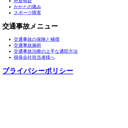
外反母趾
かかとの痛み
スポーツ障害
交通事故メニュー
交通事故の保険と補償
交通事故施術
交通事故治療の上手な通院方法
損保会社担当者様へ
プライバシーポリシー