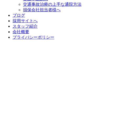
交通事故治療の上手な通院方法
損保会社担当者様へ
ブログ
採用サイトへ
スタッフ紹介
会社概要
プライバシーポリシー