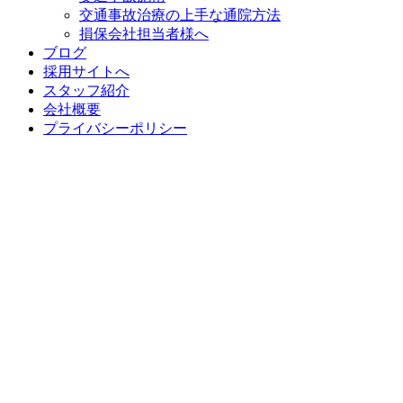
交通事故治療の上手な通院方法
損保会社担当者様へ
ブログ
採用サイトへ
スタッフ紹介
会社概要
プライバシーポリシー