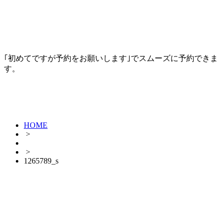
｢初めてですが予約をお願いします｣でスムーズに予約できま
す。
HOME
>
>
1265789_s