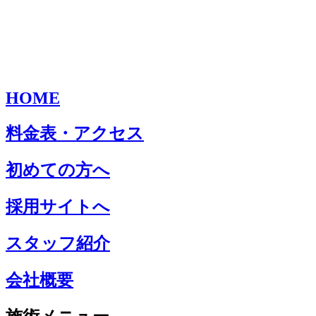
HOME
料金表・アクセス
初めての方へ
採用サイトへ
スタッフ紹介
会社概要