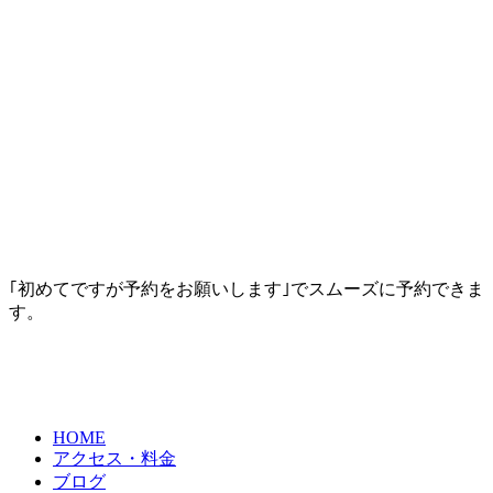
｢初めてですが予約をお願いします｣でスムーズに予約できま
す。
HOME
アクセス・料金
ブログ