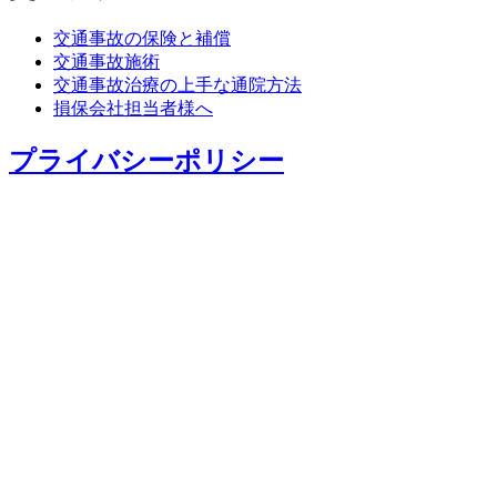
交通事故の保険と補償
交通事故施術
交通事故治療の上手な通院方法
損保会社担当者様へ
プライバシーポリシー